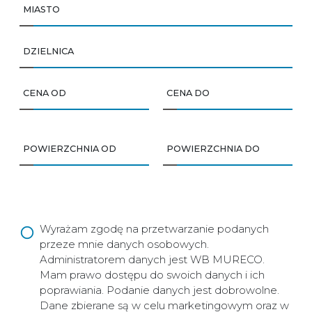
MIASTO
DZIELNICA
CENA OD
CENA DO
POWIERZCHNIA OD
POWIERZCHNIA DO
Wyrażam zgodę na przetwarzanie podanych
przeze mnie danych osobowych.
Administratorem danych jest WB MURECO.
Mam prawo dostępu do swoich danych i ich
poprawiania. Podanie danych jest dobrowolne.
Dane zbierane są w celu marketingowym oraz w